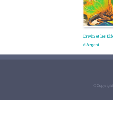
Erwin et les Elf
d’Argent
© Copyright