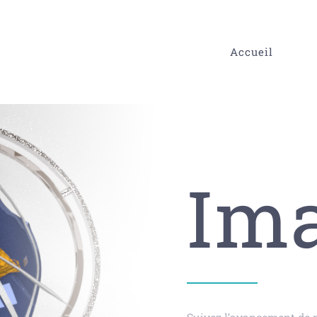
Accueil
Ima