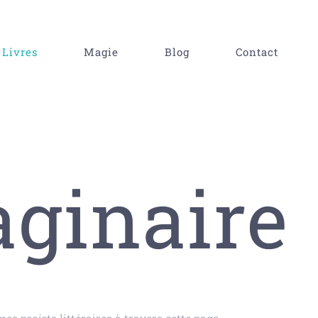
Livres
Magie
Blog
Contact
ginaire